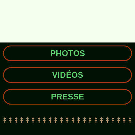
PHOTOS
VIDÉOS
PRESSE